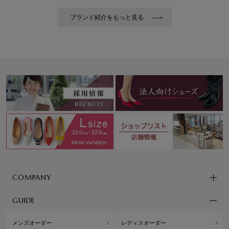
ブランド紹介をもっと見る
COMPANY
GUIDE
メンズオーダー
レディスオーダー