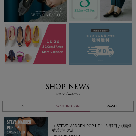
SHOP NEWS
ショップニュース
ALL
WASHINGTON
WASH
〈 STEVE MADDEN POP-UP 〉 8月7日より開催
横浜ポルタ店