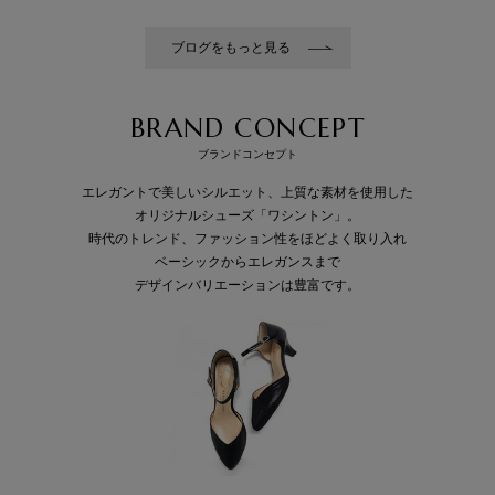
ブログをもっと見る
BRAND CONCEPT
ブランドコンセプト
エレガントで美しいシルエット、上質な素材を使用した
オリジナルシューズ「ワシントン」。
時代のトレンド、ファッション性をほどよく取り入れ
ベーシックからエレガンスまで
デザインバリエーションは豊富です。