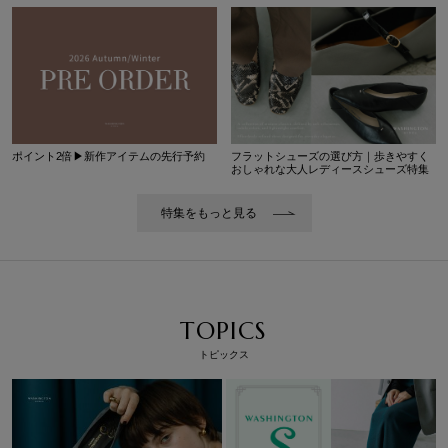
ポイント2倍▶︎新作アイテムの先行予約
フラットシューズの選び方｜歩きやすく
おしゃれな大人レディースシューズ特集
特集をもっと見る
TOPICS
トピックス