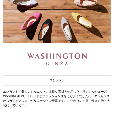
ワシントン
エレガントで美しいシルエット、上質な素材を使用したオリジナルシューズ
WASHINGTON。トレンドとファッション性をほどよく取り入れ、エレガンス
からカジュアルまでバリエーション豊富です。こだわりの木型で履き心地も大
切にしています。