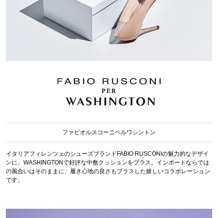
ファビオルスコーニペルワシントン
イタリアフィレンツェのシューズブランドFABIO RUSCONIの魅力的なデザイ
ンに、WASHINGTONで好評な中敷クッションをプラス。インポートならでは
の風合いはそのままに、履き心地の良さもプラスした嬉しいコラボレーション
です。