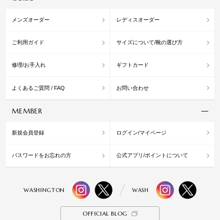
メンズオーダー
レディスオーダー
ご利用ガイド
サイズについて/靴の選び方
修理/お手入れ
ギフトカード
よくあるご質問 / FAQ
お問い合わせ
MEMBER
新規会員登録
ログイン/マイページ
パスワードをお忘れの方
公式アプリ/ポイントについて
WASHINGTON
WASH
OFFICIAL BLOG