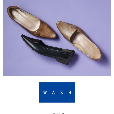
ウォッシュ