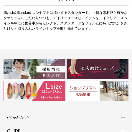
Stylish&Standard コンセプトは進化するスタンダード。上質な素材感と確かな
クオリティにこだわりつつも、デイリーユースなアイテムを、イタリア・スペ
インを中心に世界中からセレクト。スタンダードなフォルムに時代の気分をさ
りげなく取り入れたラインナップを取り揃えています。
COMPANY
GUIDE