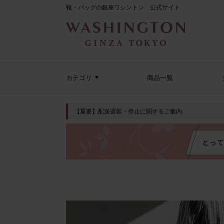
靴・バッグの銀座ワシントン 公式サイト
カテゴリ
商品一覧
【重要】配送遅延・停止に関するご案内