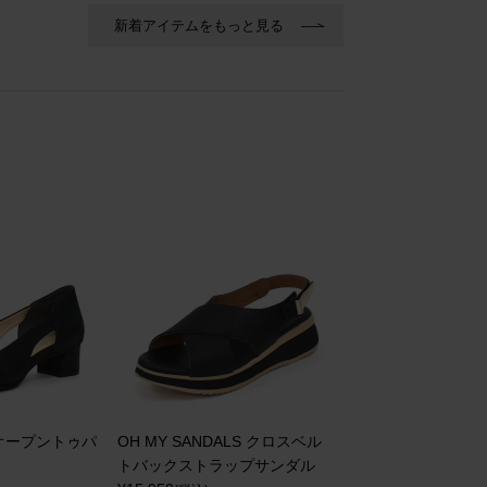
新着アイテムをもっと見る
N オープントゥパ
OH MY SANDALS クロスベル
トバックストラップサンダル