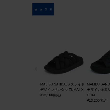
MALIBU SANDALS スライド
MALIBU SA
デザインサンダル ZUMA LX
デザイン厚底サン
¥
12,100
ORM
(税込)
¥
13,200
(税込)