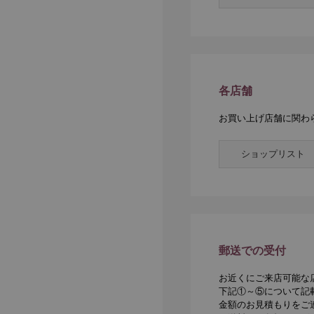
各店舗
お買い上げ店舗に関わ
ショップリスト
郵送での受付
お近くにご来店可能な
下記①～⑤について記
金額のお見積もりをご