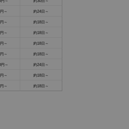
00円～
約30日～
50円～
約24日～
60円～
約18日～
00円～
約18日～
50円～
約18日～
00円～
約18日～
00円～
約24日～
50円～
約18日～
00円～
約18日～