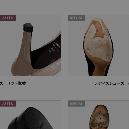
ズ リフト取替
レディスシューズ 