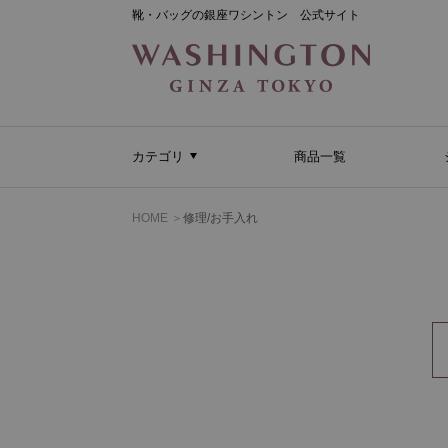
靴・バッグの銀座ワシントン 公式サイト
カテゴリ
商品一覧
HOME
修理/お手入れ