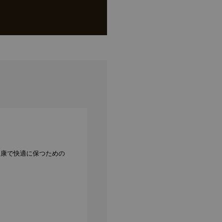
健康で快適に保つための