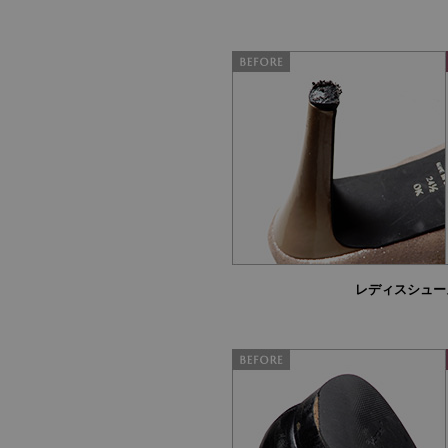
レディスシュー