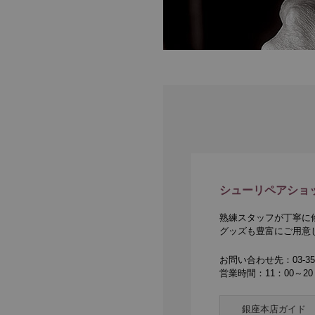
シューリペアショッ
熟練スタッフが丁寧に
グッズも豊富にご用意
お問い合わせ先：03-357
営業時間：11：00～20
銀座本店ガイド