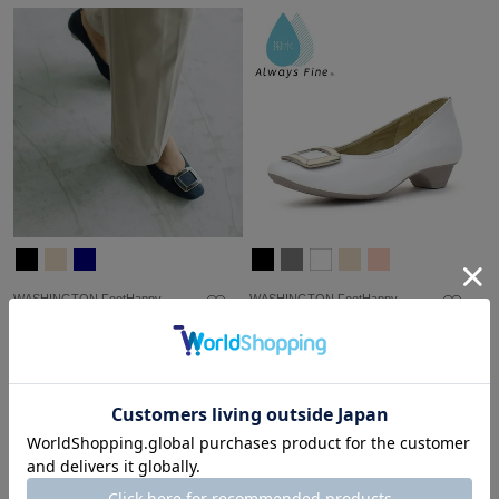
WASHINGTON FootHappy
WASHINGTON FootHappy
¥
19,800
¥
19,800
税込
税込
22cm-26cm
22cm-26cm
晴雨兼用
晴雨兼用