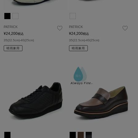
PATRICK
PATRICK
¥
24,200
¥
24,200
税込
税込
35(22.5cm)-40(25cm)
35(22.5cm)-40(25cm)
晴雨兼用
晴雨兼用