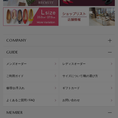
COMPANY
GUIDE
メンズオーダー
レディスオーダー
ご利用ガイド
サイズについて/靴の選び方
修理/お手入れ
ギフトカード
よくあるご質問 / FAQ
お問い合わせ
MEMBER