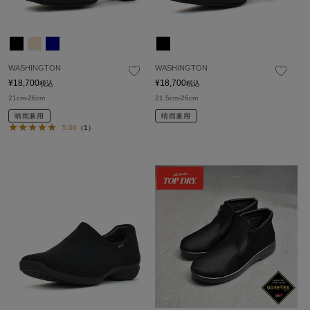
WASHINGTON
WASHINGTON
¥
18,700
¥
18,700
税込
税込
21cm-26cm
21.5cm-26cm
晴雨兼用
晴雨兼用
5.00
（1）