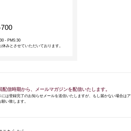
-700
- PM5:30
お休みとさせていただいております。
回配信時期から、メールマガジンを配信いたします。
スには登録完了のお知らせメールを送信いたしますが、もし届かない場合はア
お願い致します。