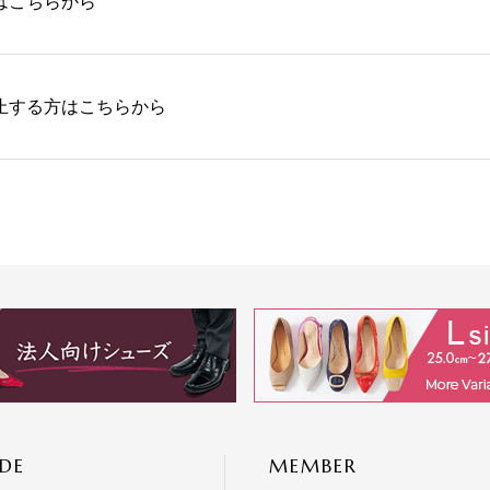
はこちらから
止する方はこちらから
DE
MEMBER