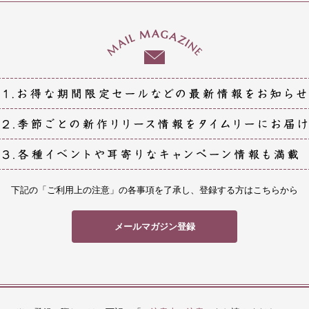
下記の「ご利用上の注意」の各事項を了承し、登録する方はこちらから
メールマガジン登録