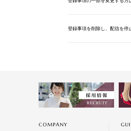
登録事項の一部を変更する方
登録事項を削除し、配信を停
COMPANY
GUI