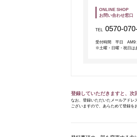
ONLINE SHOP
お問い合わせ窓口
0570-070
TEL
受付時間 平日 AM9:30 
※土曜・日曜・祝日は
登録していただきますと、次
なお、登録いただいたメールアドレ
ございますので、あらためて登録を