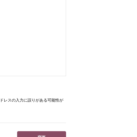
ドレスの入力に誤りがある可能性が