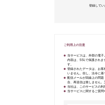
登録してい
ご利用上の注意
当サービスは、外部の電子
内容は、SSLで保護され
す。
登録されたデータは、お客
いません。但し、法令に基
配信メールが回線上の問題
合、再送信は致しません。
当社は、このサービスの利
当サービスに関するご質問