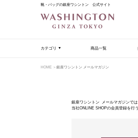
靴・バッグの銀座ワシントン 公式サイト
カテゴリ
商品一覧
HOME
銀座ワシントン メールマガジン
銀座ワシントン メールマガジンで
当社ONLINE SHOPの会員登録