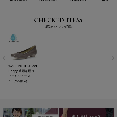
CHECKED ITEM
最近チェックした商品
WASHINGTON Foot
Happy 晴雨兼用ロー
ヒールシューズ
¥
17,600
(税込)