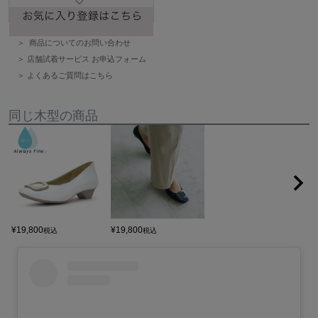
商品についてのお問い合わせ
店舗試着サービス お申込フォーム
よくあるご質問はこちら
同じ木型の商品
¥
19,800
¥
19,800
税込
税込