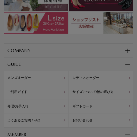
COMPANY
GUIDE
メンズオーダー
レディスオーダー
ご利用ガイド
サイズについて/靴の選び方
修理/お手入れ
ギフトカード
よくあるご質問 / FAQ
お問い合わせ
MEMBER