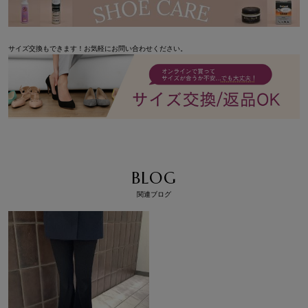
サイズ交換もできます！お気軽にお問い合わせください。
BLOG
関連ブログ