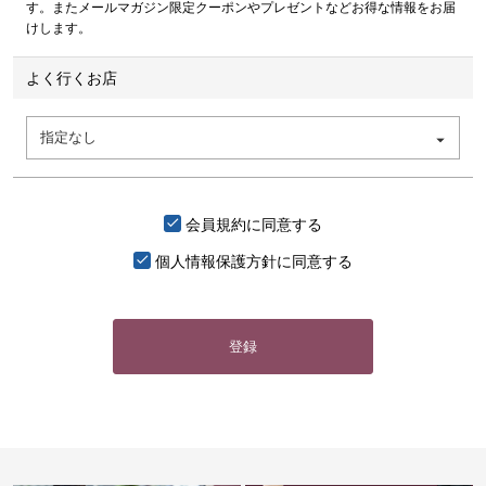
す。またメールマガジン限定クーポンやプレゼントなどお得な情報をお届
けします。
よく行くお店
会員規約
に同意する
個人情報保護方針
に同意する
登録