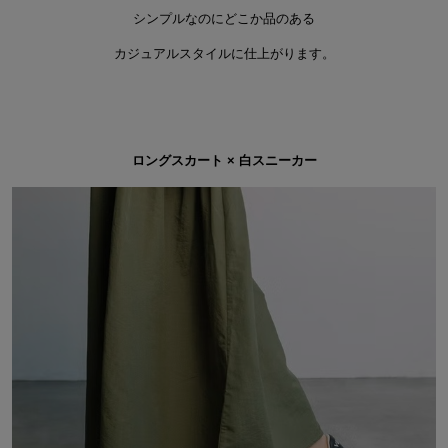
シンプルなのにどこか品のある
カジュアルスタイルに仕上がります。
ロングスカート × 白スニーカー