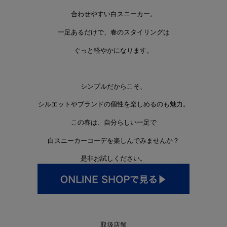
合わせやすい白スニーカー。
一足あるだけで、春のスタイリングは
ぐっと軽やかになります。
シンプルだからこそ、
シルエットやブランドの個性を楽しめるのも魅力。
この春は、自分らしい一足で
白スニーカーコーデを楽しんでみませんか？
是非お試しください。
取扱店舗