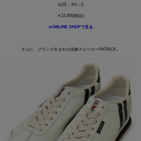
SIZE：XS～S
￥22,000(税込)
≫ONLINE SHOPで見る
さらに、フランス生まれの洗練スニーカーPATRICK。