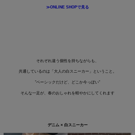
≫ONLINE SHOPで見る
それぞれ違う個性を持ちながらも、
共通しているのは「大人の白スニーカー」ということ。
”ベーシックだけど、どこか今っぽい”
そんな一足が、春のおしゃれを軽やかにしてくれます
デニム × 白スニーカー