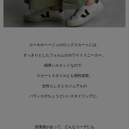
カーキやベージュのロングスカートには、
すっきりとしたフォルムのホワイトスニーカー。
細身シルエットなので、
スカートスタイルとも相性抜群。
女性らしさとカジュアルの
バランスがちょうどいいスタイリングに。
清潔感があって、どんなコーデにも