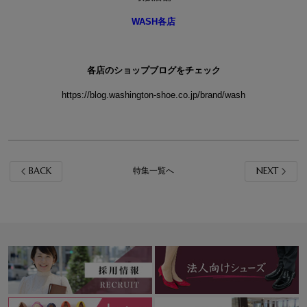
WASH各店
各店のショップブログをチェック
https://blog.washington-shoe.co.jp/brand/wash
BACK
NEXT
特集一覧へ