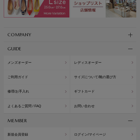
COMPANY
GUIDE
メンズオーダー
レディスオーダー
ご利用ガイド
サイズについて/靴の選び方
修理/お手入れ
ギフトカード
よくあるご質問 / FAQ
お問い合わせ
MEMBER
新規会員登録
ログイン/マイページ