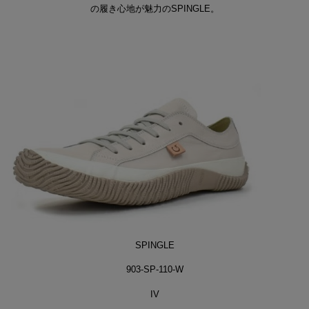
の履き心地が魅力のSPINGLE。
SPINGLE
903-SP-110-W
IV