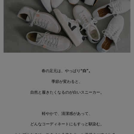
春の足元は、やっぱり
“白”。
季節が変わると、
自然と履きたくなるのが白いスニーカー。
軽やかで、清潔感があって、
どんなコーディネートにもすっと馴染む。