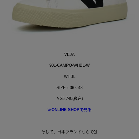
VEJA
901-CAMPO-WHBL-W
WHBL
SIZE：36～43
￥25,740(税込)
≫ONLINE SHOPで見る
そして、日本ブランドならでは