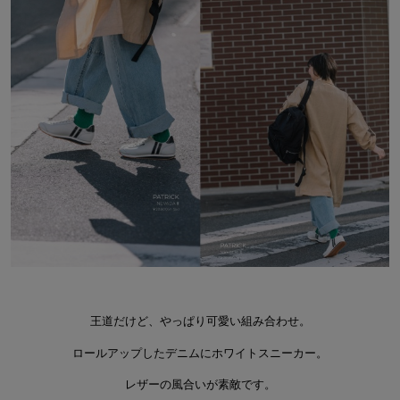
王道だけど、やっぱり可愛い組み合わせ。
ロールアップしたデニムにホワイトスニーカー。
レザーの風合いが素敵です。