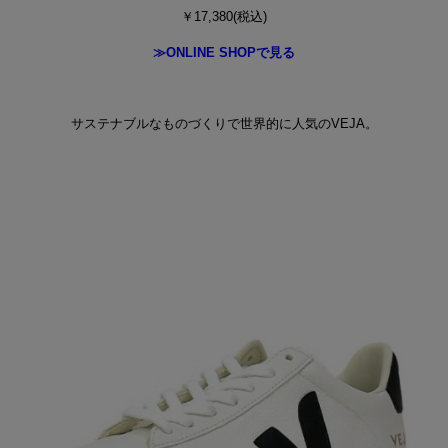
￥17,380(税込)
≫ONLINE SHOPで見る
サステナブルなものづくりで世界的に人気のVEJA。