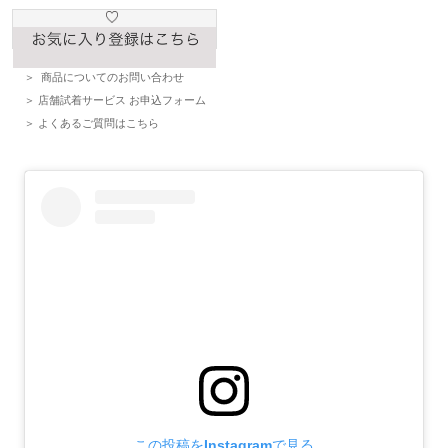
商品についてのお問い合わせ
店舗試着サービス お申込フォーム
よくあるご質問はこちら
この投稿をInstagramで見る