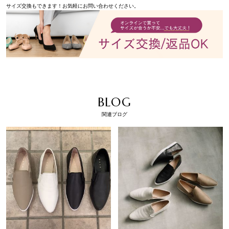
サイズ交換もできます！お気軽にお問い合わせください。
BLOG
関連ブログ