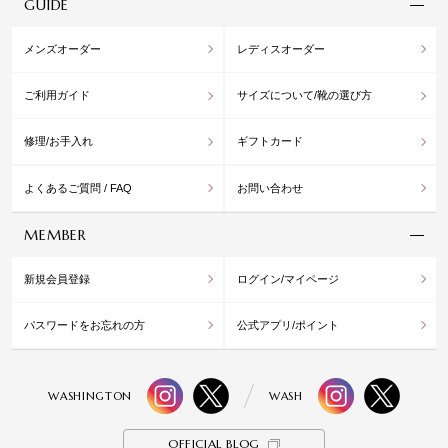
GUIDE
メンズオーダー
レディスオーダー
ご利用ガイド
サイズについて/靴の選び方
修理/お手入れ
ギフトカード
よくあるご質問 / FAQ
お問い合わせ
MEMBER
新規会員登録
ログイン/マイページ
パスワードをお忘れの方
公式アプリ/ポイント
WASHINGTON
WASH
OFFICIAL BLOG