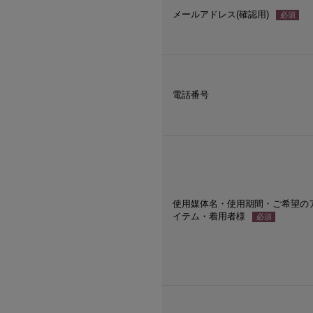
メールアドレス(確認用)
必須
電話番号
使用媒体名・使用期間・ご希望の
イテム・着用者様
必須