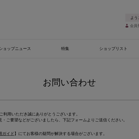
よう
会員
ショップニュース
特集
ショップリスト
お問い合わせ
をご利用いただき誠にありがとうございます。
見・ご要望などがございましたら、下記フォームよりご送信ください。
用ガイド
】にてお客様の疑問が解決する場合がございます。