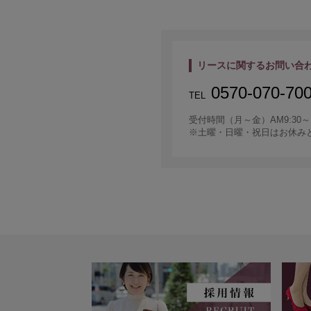
リースに関するお問い合
0570-070-70
TEL
受付時間（月～金）AM9:30～P
※土曜・日曜・祝日はお休み