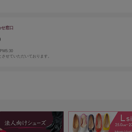
わせ窓口
0
M5:30
とさせていただいております。