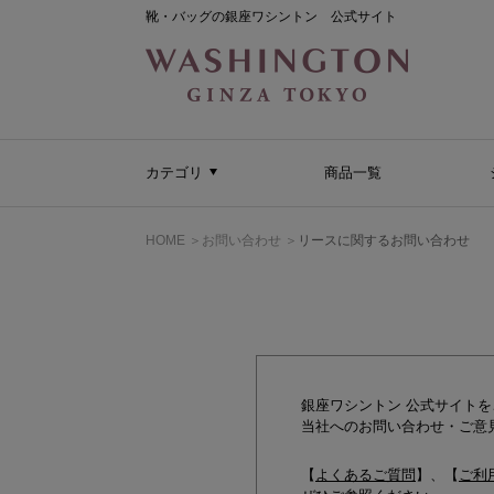
靴・バッグの銀座ワシントン 公式サイト
カテゴリ
商品一覧
HOME
お問い合わせ
リースに関するお問い合わせ
銀座ワシントン 公式サイト
当社へのお問い合わせ・ご意
【
よくあるご質問
】、【
ご利