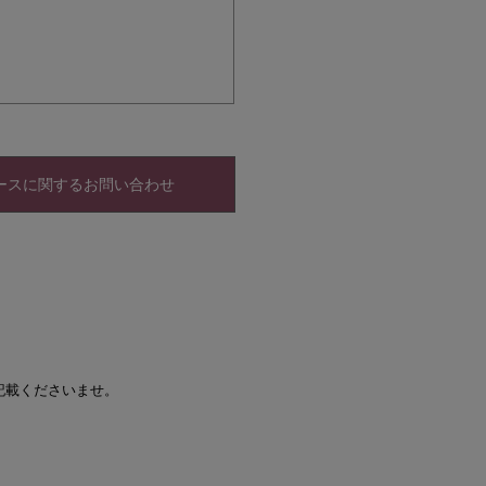
ースに関するお問い合わせ
記載くださいませ。