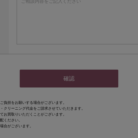
ご負担をお願いする場合がございます。
・クリーニング代金をご請求させていただきます。
てお買取りいただくことがございます。
配ください。
場合がございます。