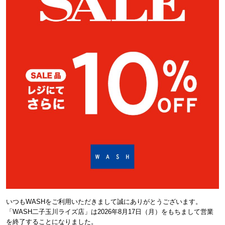
いつもWASHをご利用いただきまして誠にありがとうございます。
「WASH二子玉川ライズ店」は2026年8月17日（月）をもちまして営業
を終了することになりました。