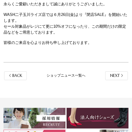
永らくご愛顧いただきまして誠にありがとうございました。
WASH二子玉川ライズ店では６月26日(金)より『閉店SALE』を開始いた
します。
セール対象品がレジにて更に10%オフになったり、この期間だけの限定
品などをご用意しております。
皆様のご来店を心よりお待ち申し上げております。
BACK
NEXT
ショップニュース一覧へ