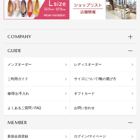
COMPANY
GUIDE
メンズオーダー
レディスオーダー
ご利用ガイド
サイズについて/靴の選び方
修理/お手入れ
ギフトカード
よくあるご質問 / FAQ
お問い合わせ
MEMBER
新規会員登録
ログイン/マイページ