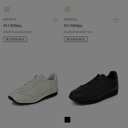
PATRICK
PATRICK
¥
17,600
¥
17,600
税込
税込
35(22.5cm)-40(25cm)
41(25.5cm)-44(27cm)
限定復刻商品
限定復刻商品