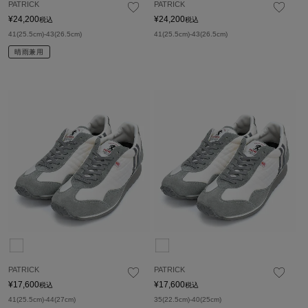
PATRICK
PATRICK
¥
24,200
¥
24,200
税込
税込
41(25.5cm)-43(26.5cm)
41(25.5cm)-43(26.5cm)
晴雨兼用
PATRICK
PATRICK
¥
17,600
¥
17,600
税込
税込
41(25.5cm)-44(27cm)
35(22.5cm)-40(25cm)