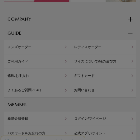
COMPANY
GUIDE
メンズオーダー
レディスオーダー
ご利用ガイド
サイズについて/靴の選び方
修理/お手入れ
ギフトカード
よくあるご質問 / FAQ
お問い合わせ
MEMBER
新規会員登録
ログイン/マイページ
パスワードをお忘れの方
公式アプリ/ポイント