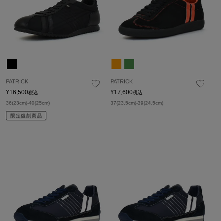
PATRICK
PATRICK
¥
16,500
¥
17,600
税込
税込
36(23cm)-40(25cm)
37(23.5cm)-39(24.5cm)
限定復刻商品