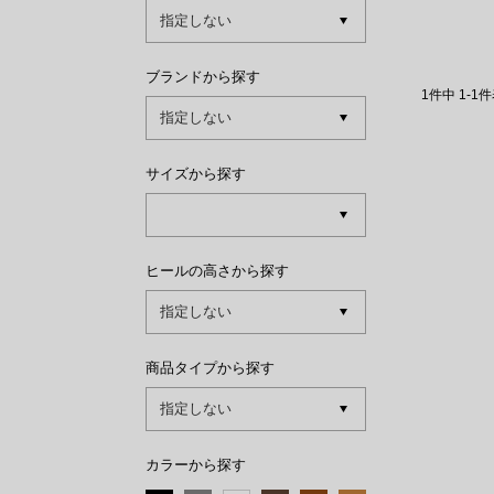
ブランドから探す
1
件中
1
-
1
件
サイズから探す
ヒールの高さから探す
商品タイプから探す
カラーから探す