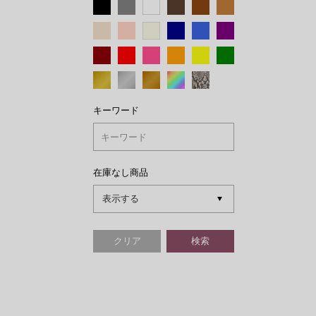
キーワード
在庫なし商品