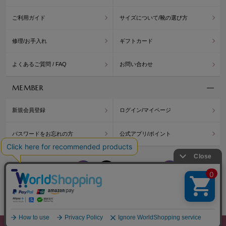
ご利用ガイド
サイズについて/靴の選び方
修理/お手入れ
ギフトカード
よくあるご質問 / FAQ
お問い合わせ
MEMBER
新規会員登録
ログイン/マイページ
パスワードをお忘れの方
公式アプリ/ポイント
WASHINGTON
WASH
OFFICIAL BLOG
Copyright© Washington Shoe Co.,Ltd. All rights reserved.