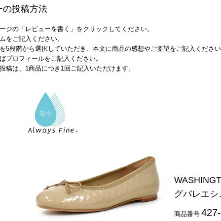
ーの投稿方法
ージの「レビューを書く」をクリックしてください。
ムをご記入ください。
を5段階から選択していただき、本文に商品の感想やご要望をご記入くださ
ばプロフィールをご記入ください。
投稿は、1商品につき1回ご記入いただけます。
WASHIN
グバレエシ
427
商品番号