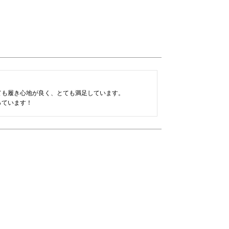
も履き心地が良く、とても満足しています。
