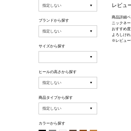
レビュ
商品詳細ペ
ブランドから探す
ニックネー
おすすめ度
よろしけれ
※レビュー
サイズから探す
ヒールの高さから探す
商品タイプから探す
カラーから探す