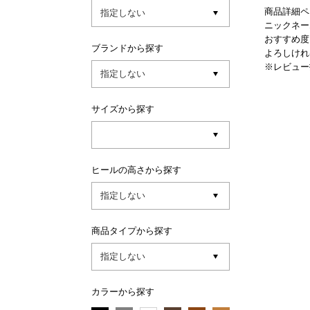
商品詳細ペ
ニックネー
おすすめ度
ブランドから探す
よろしけれ
※レビュー
サイズから探す
ヒールの高さから探す
商品タイプから探す
カラーから探す