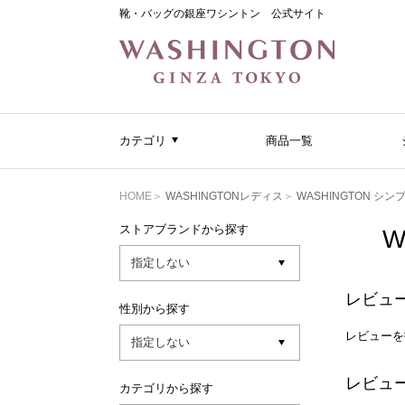
靴・バッグの銀座ワシントン 公式サイト
カテゴリ
商品一覧
HOME
WASHINGTONレディス
WASHINGTON 
ストアブランドから探す
W
レビュ
性別から探す
レビューを
レビュ
カテゴリから探す