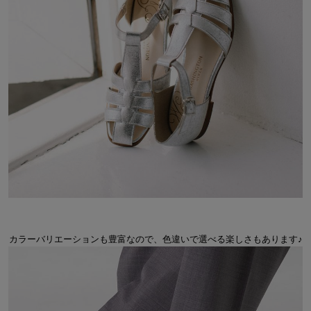
カラーバリエーションも豊富なので、色違いで選べる楽しさもあります♪