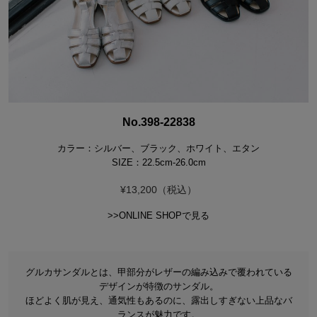
No.398-22838
カラー：シルバー、ブラック、ホワイト、エタン
SIZE：22.5cm-26.0cm
¥13,200（税込）
>>ONLINE SHOPで見る
グルカサンダルとは、甲部分がレザーの編み込みで覆われている
デザインが特徴のサンダル。
ほどよく肌が見え、通気性もあるのに、露出しすぎない上品なバ
ランスが魅力です。