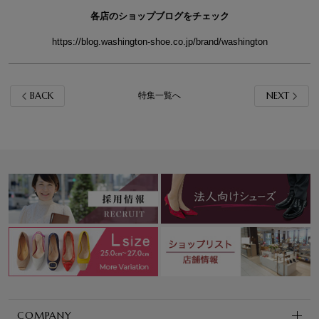
各店のショップブログをチェック
https://blog.washington-shoe.co.jp/brand/washington
BACK
NEXT
特集一覧へ
COMPANY