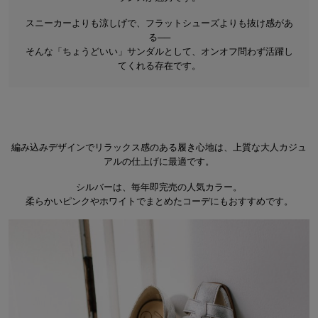
スニーカーよりも涼しげで、フラットシューズよりも抜け感があ
る──
そんな「ちょうどいい」サンダルとして、オンオフ問わず活躍し
てくれる存在です。
編み込みデザインでリラックス感のある履き心地は、上質な大人カジュ
アルの仕上げに最適です。
シルバーは、毎年即完売の人気カラー。
柔らかいピンクやホワイトでまとめたコーデにもおすすめです。