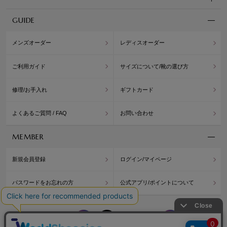
GUIDE
メンズオーダー
レディスオーダー
ご利用ガイド
サイズについて/靴の選び方
修理/お手入れ
ギフトカード
よくあるご質問 / FAQ
お問い合わせ
MEMBER
新規会員登録
ログイン/マイページ
パスワードをお忘れの方
公式アプリ/ポイントについて
WASHINGTON
WASH