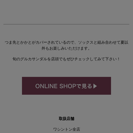
つま先とかかとがカバーされているので、ソックスと組み合わせて夏以
外もお楽しみいただけます。
旬のグルカサンダルを店頭でもぜひチェックしてみて下さい！
取扱店舗
ワシントン全店