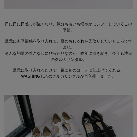
日に日に日差しが強くなり、気分も装いも軽やかにシフトしていくこの
季節。
足元にも季節感を取り入れて、夏のおしゃれを先取りしたいところです
よね。
そんな初夏の着こなしにぴったりなのが、昨年に引き続き、今年も注目
のグルカサンダル。
足元に取り入れるだけで一気に旬のコーデに仕上げてくれる、
WASHINGTONのグルカサンダルが再入荷しました。