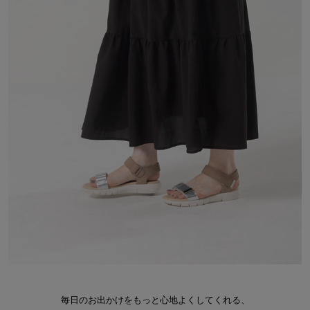
毎日のお出かけをもっと心地よくしてくれる、