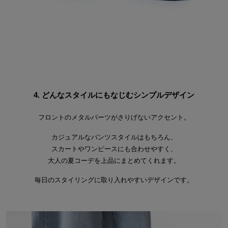
4. どんなスタイルにもなじむシンプルデザイン
フロントのメタルパーツがさりげないアクセント。
カジュアルなパンツスタイルはもちろん、
スカートやワンピースにも合わせやすく、
大人の夏コーデを上品にまとめてくれます。
毎日のスタイリングに取り入れやすいデザインです。