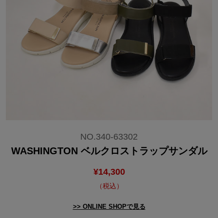
NO.340-63302
WASHINGTON ベルクロストラップサンダル
¥
14,300
（税込）
>> ONLINE SHOPで見る