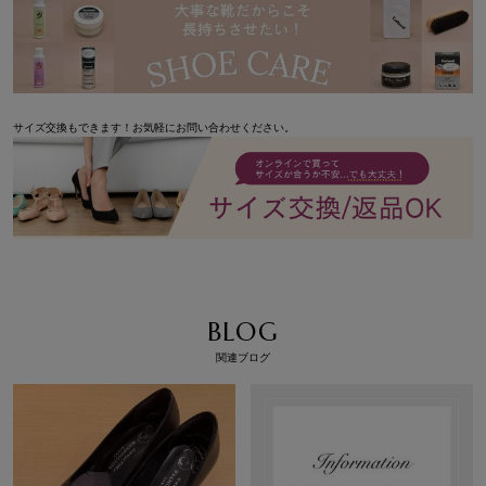
サイズ交換もできます！お気軽にお問い合わせください。
BLOG
関連ブログ