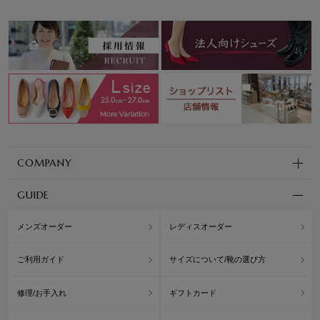
COMPANY
GUIDE
メンズオーダー
レディスオーダー
ご利用ガイド
サイズについて/靴の選び方
修理/お手入れ
ギフトカード