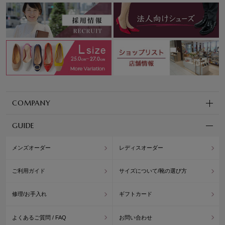
COMPANY
GUIDE
メンズオーダー
レディスオーダー
ご利用ガイド
サイズについて/靴の選び方
修理/お手入れ
ギフトカード
よくあるご質問 / FAQ
お問い合わせ