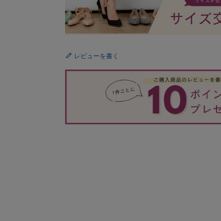
レビューを書く