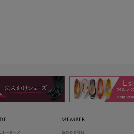
DE
MEMBER
ズオーダー
／
新規会員登録