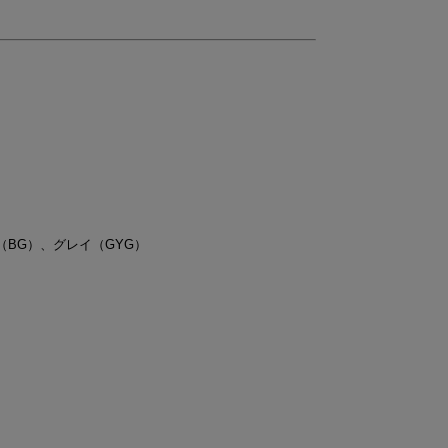
（BG）、グレイ（GYG）