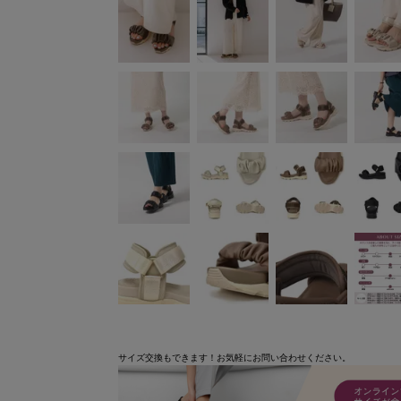
サイズ交換もできます！お気軽にお問い合わせください。