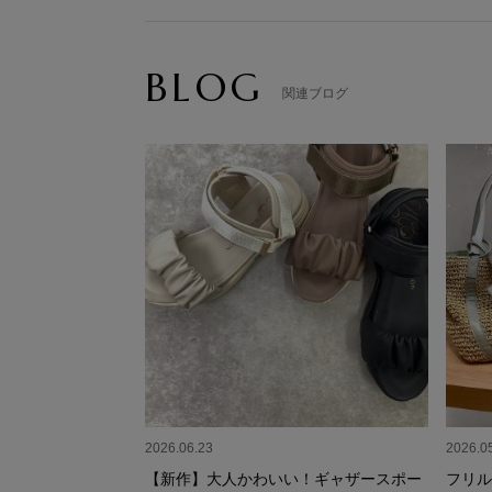
BLOG
関連ブログ
2026.06.23
2026.0
【新作】大人かわいい！ギャザースポー
フリル