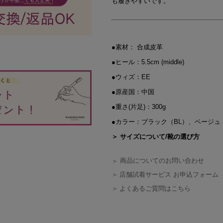
も履きやすいです。
●素材： 合成皮革
●ヒール：5.5cm (middle)
●ウィズ：EE
●原産国：中国
●重さ(片足)：300g
●カラー：ブラック（BL）、ベージュ
＞ サイズについて/靴の選び方
商品についてのお問い合わせ
店舗試着サービス お申込フォーム
よくあるご質問はこちら