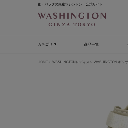
靴・バッグの銀座ワシントン 公式サイト
カテゴリ
商品一覧
HOME
WASHINGTONレディス
WASHINGTON 