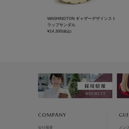
WASHINGTON ギャザーデザインスト
ラップサンダル
¥
14,300
(税込)
COMPANY
GUI
会社概要
メン