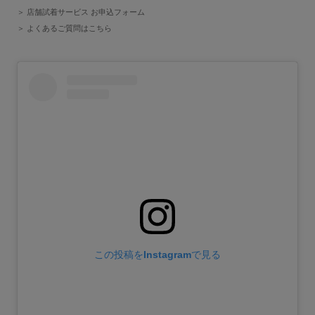
店舗試着サービス お申込フォーム
よくあるご質問はこちら
この投稿をInstagramで見る