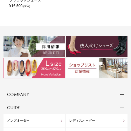
プフラットシューズ
¥
16,500
(税込)
COMPANY
GUIDE
メンズオーダー
レディスオーダー