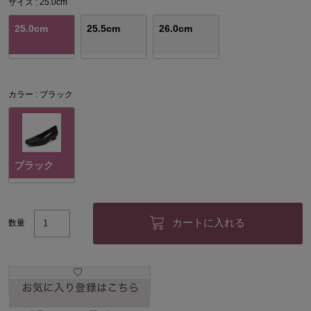
サイズ
25.0cm
25.0cm
25.5cm
26.0cm
カラー
ブラック
ブラック
カートに入れる
数量