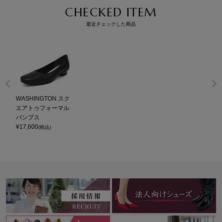
CHECKED ITEM
最近チェックした商品
WASHINGTON スク
エアトゥフォーマル
パンプス
¥
17,600
(税込)