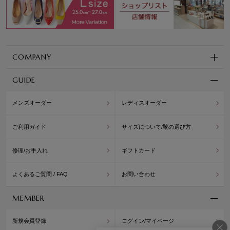
COMPANY
GUIDE
メンズオーダー
レディスオーダー
ご利用ガイド
サイズについて/靴の選び方
修理/お手入れ
ギフトカード
よくあるご質問 / FAQ
お問い合わせ
MEMBER
新規会員登録
ログイン/マイページ