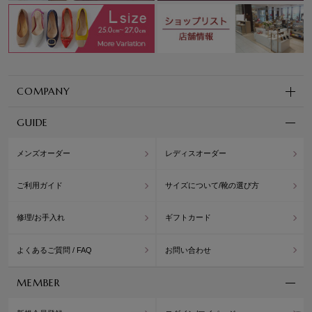
COMPANY
GUIDE
メンズオーダー
レディスオーダー
ご利用ガイド
サイズについて/靴の選び方
修理/お手入れ
ギフトカード
よくあるご質問 / FAQ
お問い合わせ
MEMBER