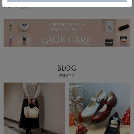
レビューを書く
BLOG
関連ブログ