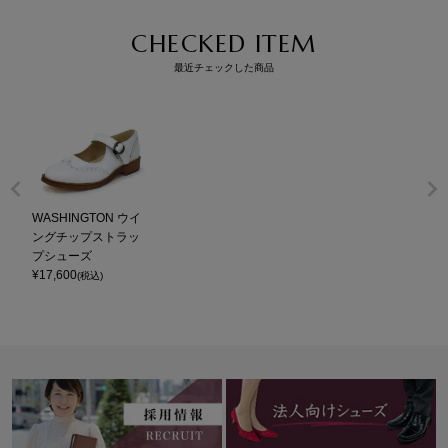
CHECKED ITEM
最近チェックした商品
WASHINGTON ウイ
ングチップストラッ
プシューズ
¥
17,600
(税込)