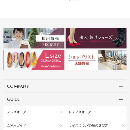
COMPANY
GUIDE
メンズオーダー
レディスオーダー
ご利用ガイド
サイズについて/靴の選び方