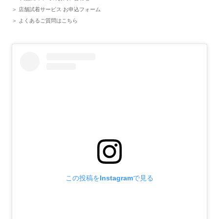
店舗試着サービス お申込フォーム
よくあるご質問はこちら
この投稿をInstagramで見る