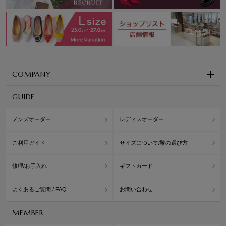
COMPANY
GUIDE
メンズオーダー
レディスオーダー
ご利用ガイド
サイズについて/靴の選び方
修理/お手入れ
ギフトカード
よくあるご質問 / FAQ
お問い合わせ
MEMBER