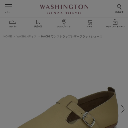
メニュー
詳細検索
カテゴリ
商品一覧
ショップリスト
カート
ログイン/マイページ
HOME
WASHレディス
HACHI ワンストラップレザーフラットシューズ