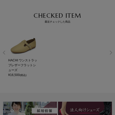
CHECKED ITEM
最近チェックした商品
HACHI ワンストラッ
プレザーフラットシ
ューズ
¥
16,500
(税込)