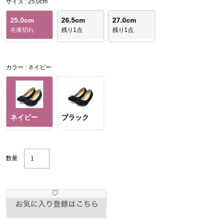
サイズ
25.0cm
25.0cm
26.5cm
27.0cm
在庫切れ
残り1点
残り1点
カラー
ネイビー
ネイビー
ブラック
数量