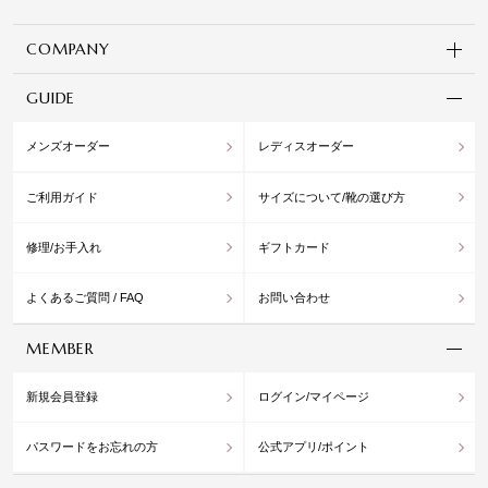
COMPANY
GUIDE
メンズオーダー
レディスオーダー
ご利用ガイド
サイズについて/靴の選び方
修理/お手入れ
ギフトカード
よくあるご質問 / FAQ
お問い合わせ
MEMBER
新規会員登録
ログイン/マイページ
パスワードをお忘れの方
公式アプリ/ポイント