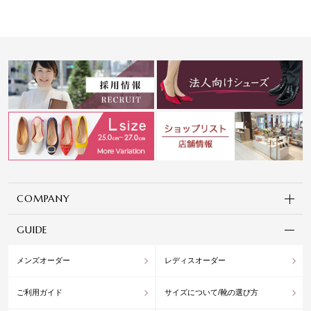
COMPANY
GUIDE
メンズオーダー
レディスオーダー
ご利用ガイド
サイズについて/靴の選び方