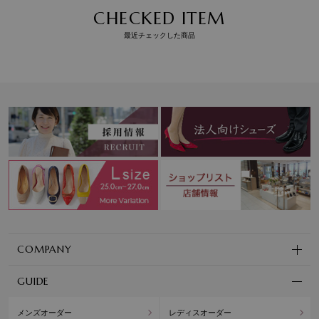
CHECKED ITEM
最近チェックした商品
COMPANY
GUIDE
メンズオーダー
レディスオーダー