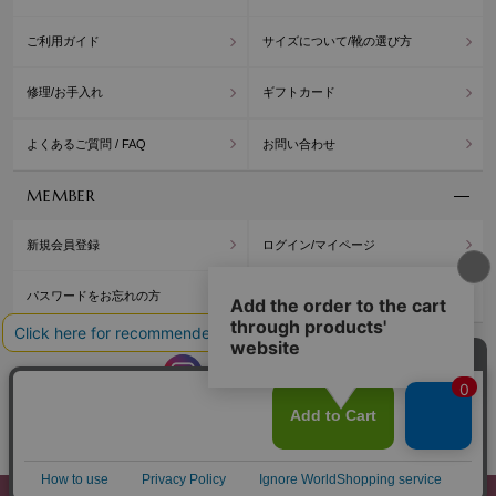
ご利用ガイド
サイズについて/靴の選び方
修理/お手入れ
ギフトカード
よくあるご質問 / FAQ
お問い合わせ
MEMBER
新規会員登録
ログイン/マイページ
パスワードをお忘れの方
公式アプリ/ポイント
WASHINGTON
WASH
OFFICIAL BLOG
Copyright© Washington Shoe Co.,Ltd. All rights reserved.