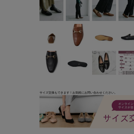
サイズ交換もできます！お気軽にお問い合わせください。