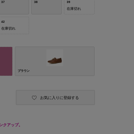
37
38
39
在庫切れ
42
在庫切れ
ブラウン
お気に入りに登録する
ンクアップ。