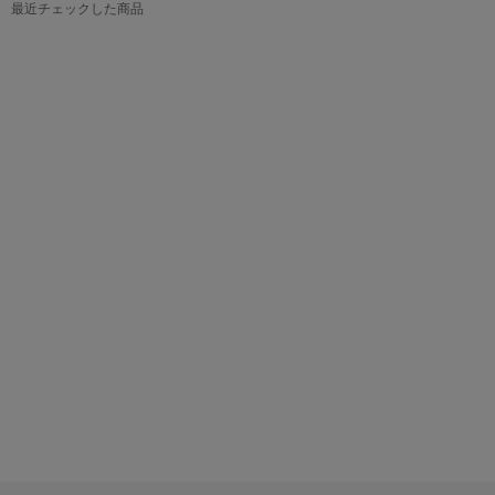
最近チェックした商品