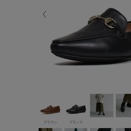
ブラウン
ブラック