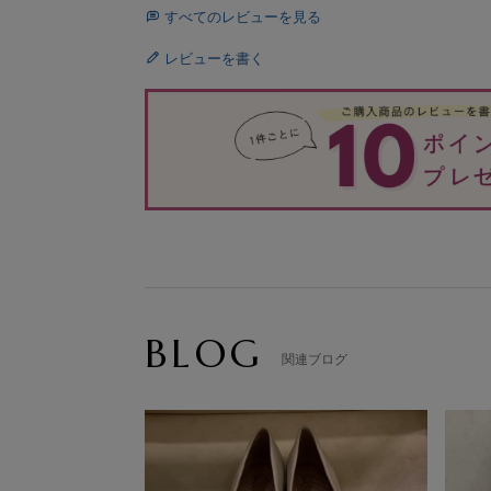
すべてのレビューを見る
レビューを書く
BLOG
関連ブログ