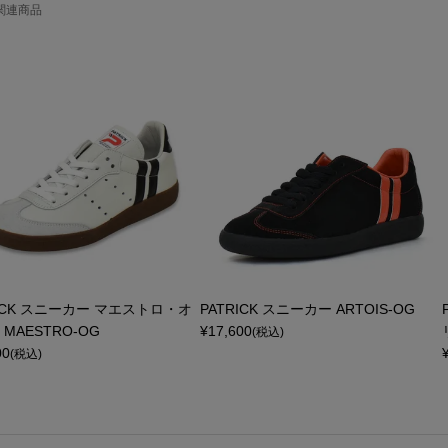
関連商品
RICK スニーカー マエストロ・オ
PATRICK スニーカー ARTOIS-OG
MAESTRO-OG
¥
17,600
(税込)
00
(税込)