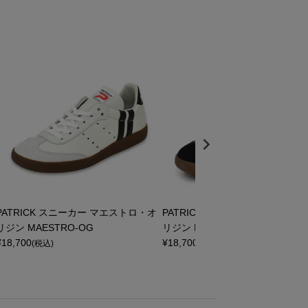
PATRICK スニーカー マエストロ・オ
PATRICK スニーカー マエストロ
リジン MAESTRO-OG
リジン MAESTRO-OG
¥
18,700
¥
18,700
(税込)
(税込)