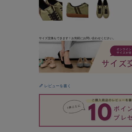
サイズ交換もできます！お気軽にお問い合わせください。
レビューを書く