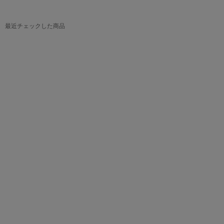
最近チェックした商品