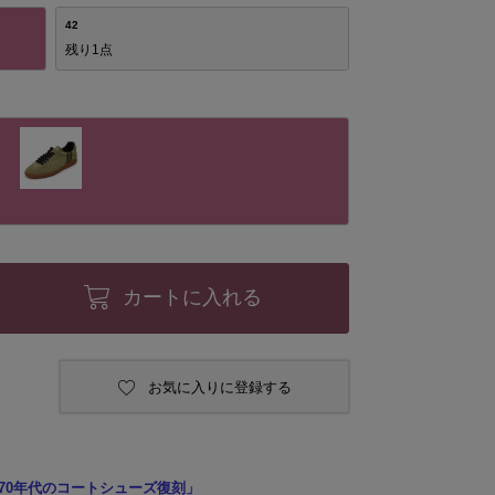
42
残り1点
カートに入れる
お気に入りに登録する
70年代のコートシューズ復刻」