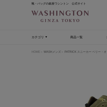
靴・バッグの銀座ワシントン 公式サイト
カテゴリ
商品一覧
HOME
WASHメンズ
PATRICK スニーカー ベリー・オ