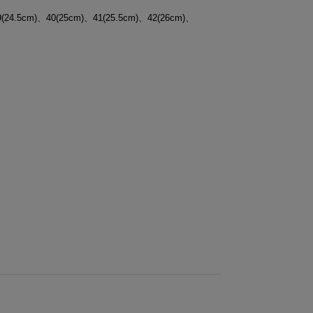
9(24.5cm)、40(25cm)、41(25.5cm)、42(26cm)、