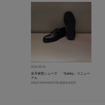
2026.06.09
全天候型シューズ 「Gabby」リニュー
アル
GINZA WASHINGTON 銀座本店B2F