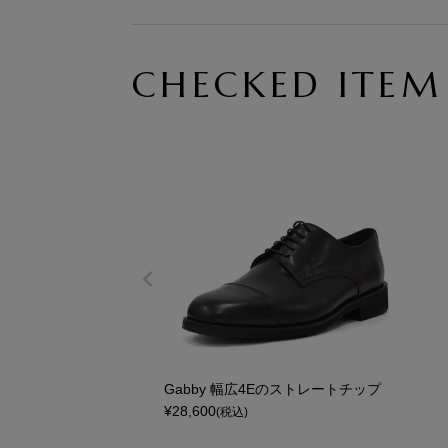
CHECKED ITEM
Gabby 幅広4Eのストレートチップ
¥
28,600
(税込)