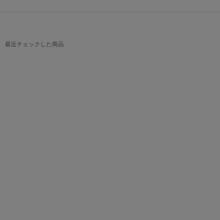
最近チェックした商品