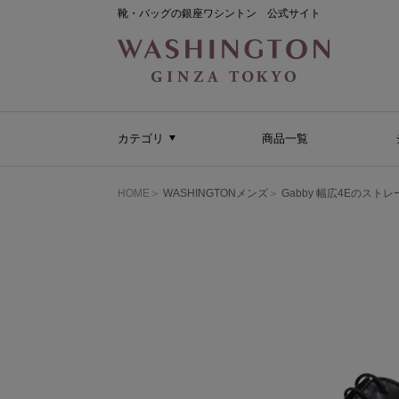
靴・バッグの銀座ワシントン 公式サイト
カテゴリ
商品一覧
HOME
WASHINGTONメンズ
Gabby 幅広4Eのスト