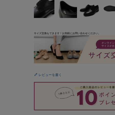
サイズ交換もできます！お気軽にお問い合わせください。
レビューを書く