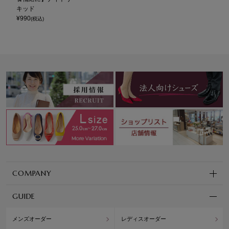
キッド
¥
990
(税込)
COMPANY
GUIDE
メンズオーダー
レディスオーダー