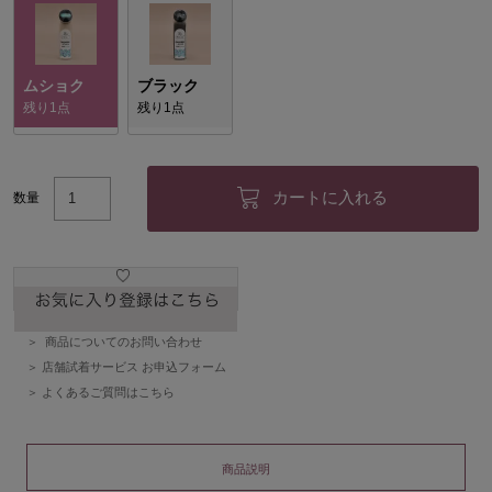
ムショク
ブラック
残り1点
残り1点
カートに入れる
数量
商品についてのお問い合わせ
店舗試着サービス お申込フォーム
よくあるご質問はこちら
商品説明