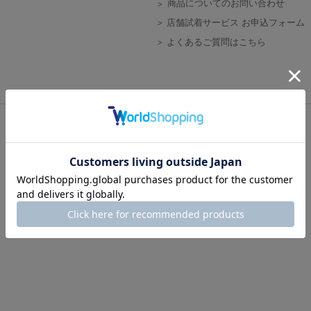
商品についてのお問い合わせ
店舗試着サービス お申込フォーム
よくあるご質問はこちら