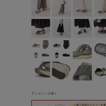
レビューを書く