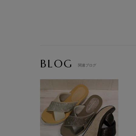
BLOG
関連ブログ