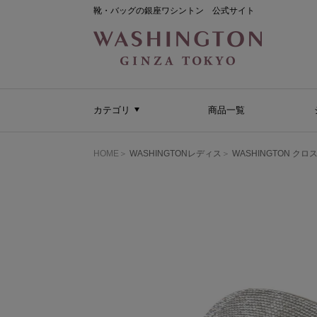
靴・バッグの銀座ワシントン 公式サイト
カテゴリ
商品一覧
HOME
WASHINGTONレディス
WASHINGTON 