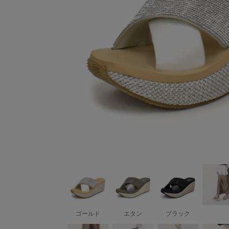
ゴールド
エタン
ブラック