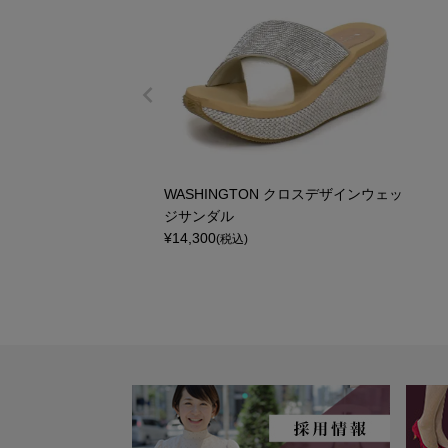
WASHINGTON クロスデザインウェッ
ジサンダル
¥
14,300
(税込)