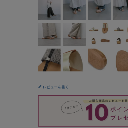
レビューを書く