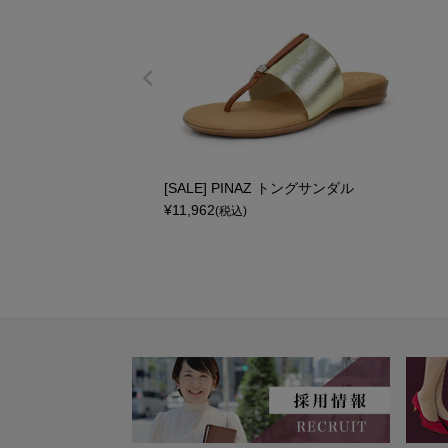
[SALE] PINAZ トングサンダル
¥
11,962
(税込)