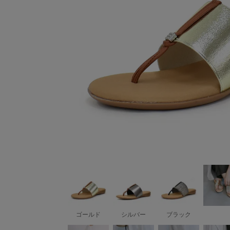
ゴールド
シルバー
ブラック