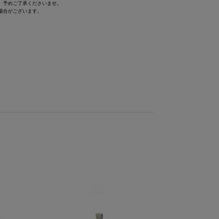
。予めご了承くださいませ。
る場合がございます。