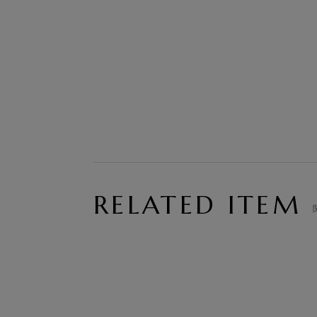
RELATED ITEM