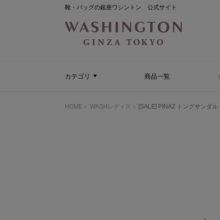
靴・バッグの銀座ワシントン 公式サイト
カテゴリ
商品一覧
HOME
WASHレディス
[SALE] PINAZ トングサンダル