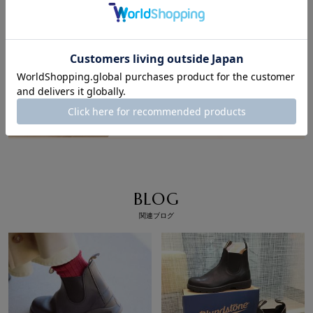
サイズ交換もできます！お気軽にお問い合わせください。
BLOG
関連ブログ