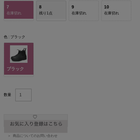
7
8
9
10
在庫切れ
残り1点
在庫切れ
在庫切れ
色
ブラック
ブラック
数量
商品についてのお問い合わせ