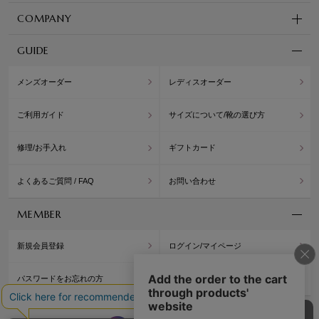
COMPANY
GUIDE
メンズオーダー
レディスオーダー
ご利用ガイド
サイズについて/靴の選び方
修理/お手入れ
ギフトカード
よくあるご質問 / FAQ
お問い合わせ
MEMBER
新規会員登録
ログイン/マイページ
パスワードをお忘れの方
公式アプリ/ポイント