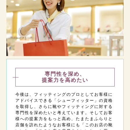
専門性を深め、
提案力を高めたい
今後は、フィッティングのプロとしてお客様に
アドバイスできる「シューフィッター」の資格
を取得し、さらに靴やフィッティングに対する
専門性を深めたいと考えています。そしてお客
様への提案力をもっと高め、たまたまふらりと
店舗を訪れたようなお客様にも「このお店の靴