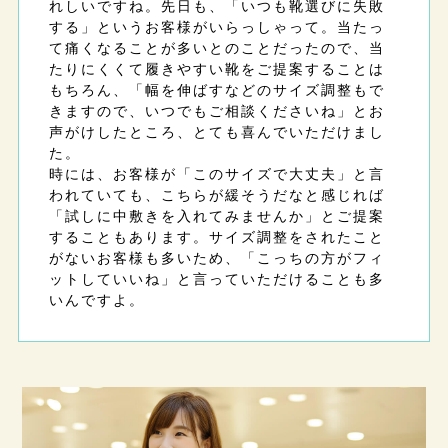
れしいですね。先日も、「いつも靴選びに失敗
する」というお客様がいらっしゃって。当たっ
て痛くなることが多いとのことだったので、当
たりにくくて履きやすい靴をご提案することは
もちろん、「幅を伸ばすなどのサイズ調整もで
きますので、いつでもご相談くださいね」とお
声がけしたところ、とても喜んでいただけまし
た。
時には、お客様が「このサイズで大丈夫」と言
われていても、こちらが緩そうだなと感じれば
「試しに中敷きを入れてみませんか」とご提案
することもあります。サイズ調整をされたこと
がないお客様も多いため、「こっちの方がフィ
ットしていいね」と言っていただけることも多
いんですよ。