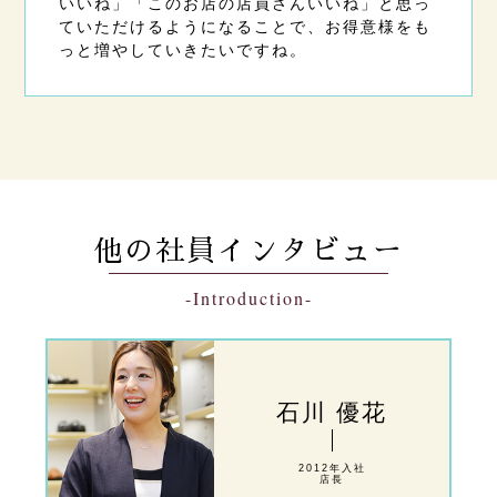
いいね」「このお店の店員さんいいね」と思っ
ていただけるようになることで、お得意様をも
っと増やしていきたいですね。
他の社員インタビュー
-Introduction-
石川 優花
2012年入社
店長