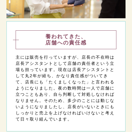
養われてきた、
店舗への責任感
主には販売を行っていますが、店長の不在時は
店長アシスタントとして店舗の責任者という立
場も担っています。現在は店長アシスタントと
して丸2年が経ち、かなり責任感がついてき
て、店長にも「たくましくなった」と言われる
ようになりました。夜の数時間は一人で店舗に
立つこともあり、自ら判断して対処しなければ
なりません。そのため、多少のことには動じな
いようになりましたし、店長がいないときにも
しっかりと売上を上げなければいけないと考え
て日々取り組んでいます。