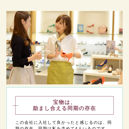
宝物は、
励まし合える同期の存在
この会社に入社して良かったと感じるのは、同
期の存在。同期は私を含めて4人いるのです