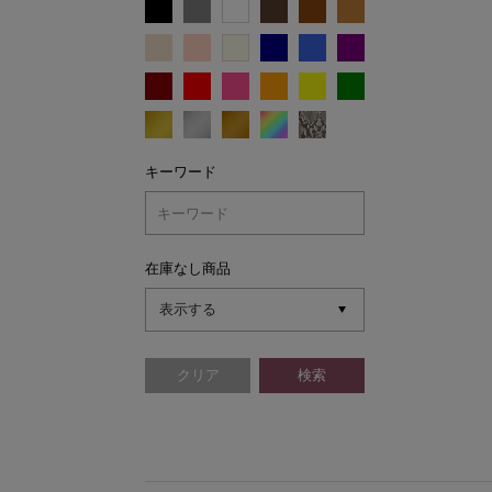
キーワード
在庫なし商品