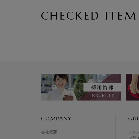
CHECKED ITEM
COMPANY
GUI
会社概要
メン
レデ