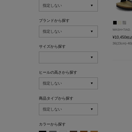
ブランドから探す
WASH×TIAD.
¥
10,450
税
36(23cm)-40
サイズから探す
ヒールの高さから探す
商品タイプから探す
カラーから探す