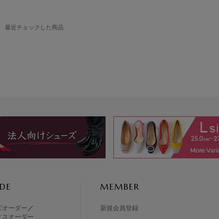
最近チェックした商品
DE
MEMBER
ズオーダー
／
新規会員登録
ィスオーダー