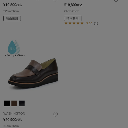
¥
19,800
¥
19,800
税込
税込
22cm-26cm
21cm-26cm
晴雨兼用
晴雨兼用
5.00
（1）
WASHINGTON
¥
20,900
税込
21cm-26cm