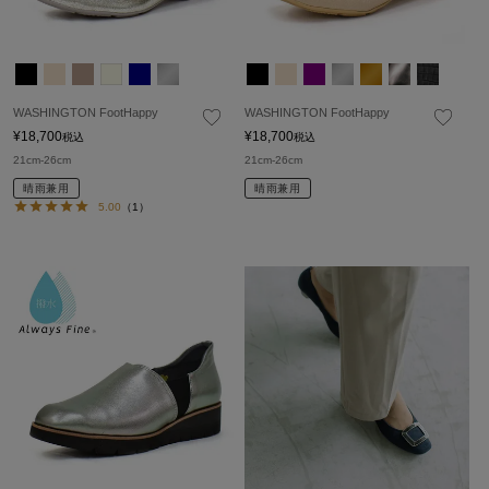
WASHINGTON FootHappy
WASHINGTON FootHappy
¥
18,700
¥
18,700
税込
税込
21cm-26cm
21cm-26cm
晴雨兼用
晴雨兼用
5.00
（1）