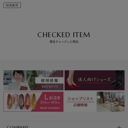
晴雨兼用
CHECKED ITEM
最近チェックした商品
COMPANY