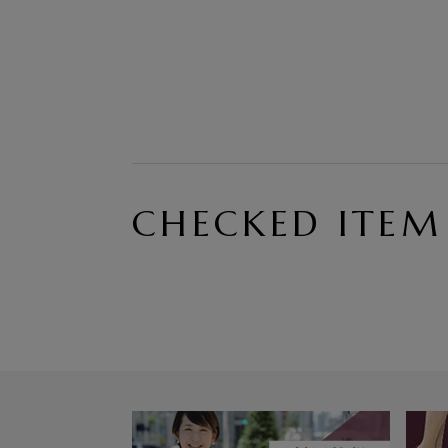
CHECKED ITEM