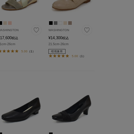
ASHINGTON
WASHINGTON
17,600
¥
14,300
税込
税込
1cm-26cm
21.5cm-26cm
5.00
（1）
晴雨兼用
5.00
（1）