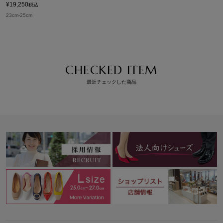
¥
19,250
税込
23cm-25cm
CHECKED ITEM
最近チェックした商品