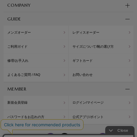
COMPANY
GUIDE
メンズオーダー
レディスオーダー
ご利用ガイド
サイズについて/靴の選び方
修理/お手入れ
ギフトカード
よくあるご質問 / FAQ
お問い合わせ
MEMBER
新規会員登録
ログイン/マイページ
パスワードをお忘れの方
公式アプリ/ポイント