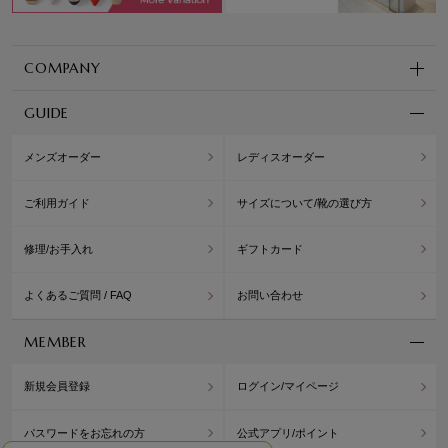
COMPANY
GUIDE
メンズオーダー
レディスオーダー
ご利用ガイド
サイズについて/靴の選び方
修理/お手入れ
ギフトカード
よくあるご質問 / FAQ
お問い合わせ
MEMBER
新規会員登録
ログイン/マイページ
パスワードをお忘れの方
公式アプリ/ポイント