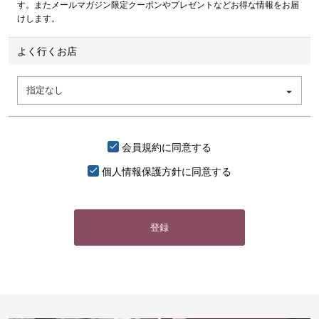
す。またメールマガジン限定クーポンやプレゼントなどお得な情報をお届
けします。
よく行くお店
会員規約
に同意する
個人情報保護方針
に同意する
登録