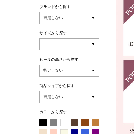
ブランドから探す
サイズから探す
ヒールの高さから探す
商品タイプから探す
カラーから探す