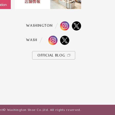
WASHINGTON
WASH
OFFICIAL BLOG
t© Washington Shoe Co.,Ltd. All rights reserved.