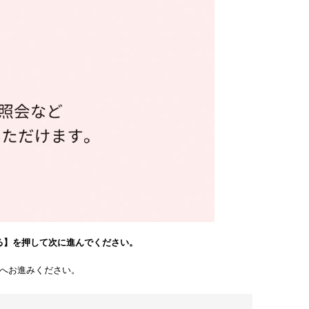
る】を押して次に進んでください。
へお進みください。