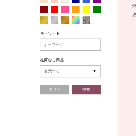
キーワード
在庫なし商品