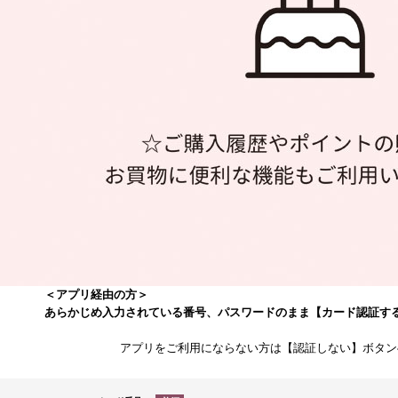
＜アプリ経由の方＞
あらかじめ入力されている番号、パスワードのまま【カード認証す
アプリをご利用にならない方は【認証しない】ボタン