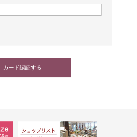
カード認証する