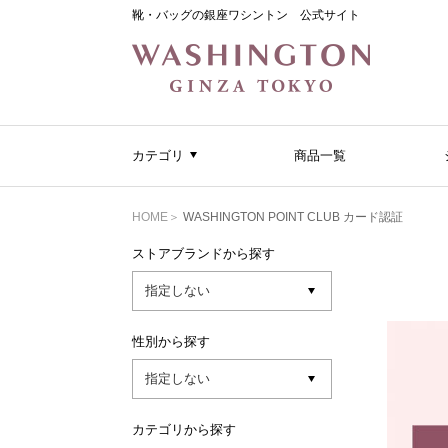
靴・バッグの銀座ワシントン 公式サイト
カテゴリ
商品一覧
HOME
WASHINGTON POINT CLUB カード認証
ストアブランドから探す
性別から探す
カテゴリから探す