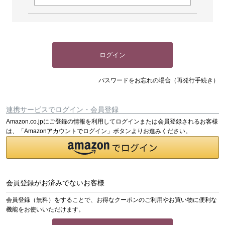
ログイン
パスワードをお忘れの場合（再発行手続き）
連携サービスでログイン・会員登録
Amazon.co.jpにご登録の情報を利用してログインまたは会員登録されるお客様
は、「Amazonアカウントでログイン」ボタンよりお進みください。
会員登録がお済みでないお客様
会員登録（無料）をすることで、お得なクーポンのご利用やお買い物に便利な
機能をお使いいただけます。