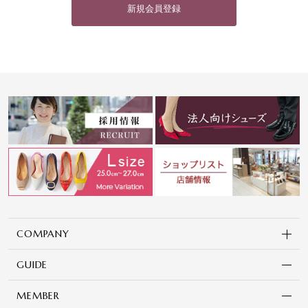
新規会員登録
COMPANY
GUIDE
MEMBER