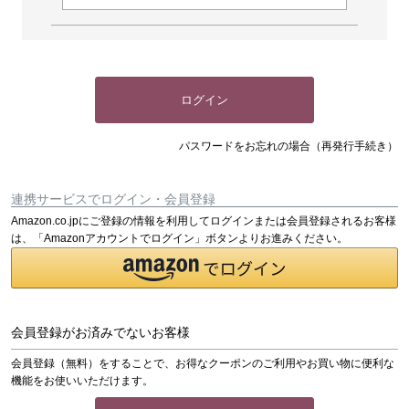
ログイン
パスワードをお忘れの場合（再発行手続き）
連携サービスでログイン・会員登録
Amazon.co.jpにご登録の情報を利用してログインまたは会員登録されるお客様
は、「Amazonアカウントでログイン」ボタンよりお進みください。
会員登録がお済みでないお客様
会員登録（無料）をすることで、お得なクーポンのご利用やお買い物に便利な
機能をお使いいただけます。