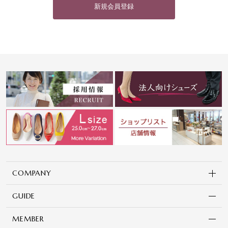
新規会員登録
COMPANY
GUIDE
MEMBER