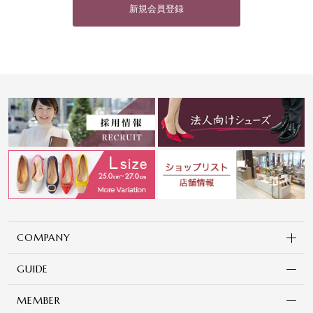
新規会員登録
COMPANY
GUIDE
MEMBER