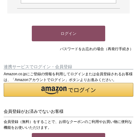
ログイン
パスワードをお忘れの場合（再発行手続き）
連携サービスでログイン・会員登録
Amazon.co.jpにご登録の情報を利用してログインまたは会員登録されるお客様
は、「Amazonアカウントでログイン」ボタンよりお進みください。
会員登録がお済みでないお客様
会員登録（無料）をすることで、お得なクーポンのご利用やお買い物に便利な
機能をお使いいただけます。