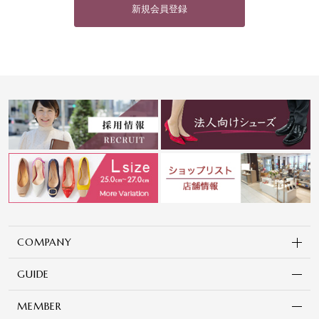
新規会員登録
COMPANY
GUIDE
MEMBER