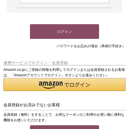
ログイン
パスワードをお忘れの場合（再発行手続き）
連携サービスでログイン・会員登録
Amazon.co.jpにご登録の情報を利用してログインまたは会員登録されるお客様
は、「Amazonアカウントでログイン」ボタンよりお進みください。
会員登録がお済みでないお客様
会員登録（無料）をすることで、お得なクーポンのご利用やお買い物に便利な
機能をお使いいただけます。